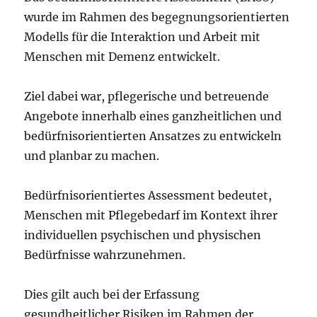
wurde im Rahmen des begegnungsorientierten
Modells für die Interaktion und Arbeit mit
Menschen mit Demenz entwickelt.
Ziel dabei war, pflegerische und betreuende
Angebote innerhalb eines ganzheitlichen und
bedürfnisorientierten Ansatzes zu entwickeln
und planbar zu machen.
Bedürfnisorientiertes Assessment bedeutet,
Menschen mit Pflegebedarf im Kontext ihrer
individuellen psychischen und physischen
Bedürfnisse wahrzunehmen.
Dies gilt auch bei der Erfassung
gesundheitlicher Risiken im Rahmen der