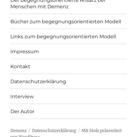
Der begegnungsorientierte Ansatz bei
Menschen mit Demenz
Bücher zum begegnungsorientierten Modell
Links zum begegnungsorientierten Modell
Impressum
Kontakt
Datenschutzerklärung
Interview
Der Autor
Demenz
Datenschutzerklärung
Mit Stolz präsentiert