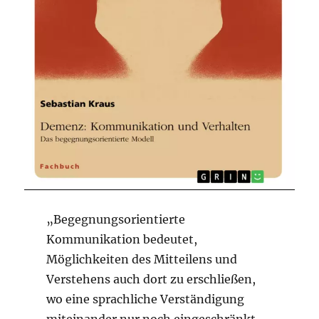
„Begegnungsorientierte
Kommunikation bedeutet,
Möglichkeiten des Mitteilens und
Verstehens auch dort zu erschließen,
wo eine sprachliche Verständigung