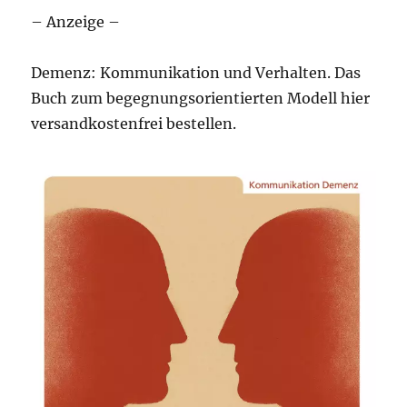
– Anzeige –
Demenz: Kommunikation und Verhalten. Das
Buch zum begegnungsorientierten Modell hier
versandkostenfrei bestellen.