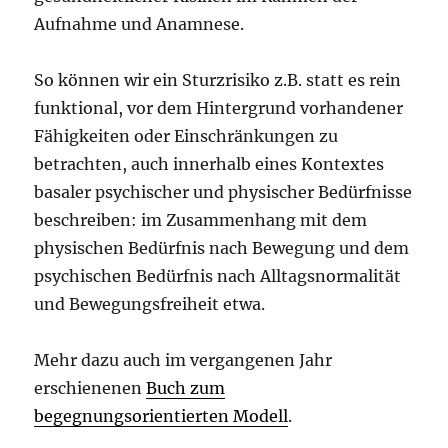
Aufnahme und Anamnese.
So können wir ein Sturzrisiko z.B. statt es rein
funktional, vor dem Hintergrund vorhandener
Fähigkeiten oder Einschränkungen zu
betrachten, auch innerhalb eines Kontextes
basaler psychischer und physischer Bedürfnisse
beschreiben: im Zusammenhang mit dem
physischen Bedürfnis nach Bewegung und dem
psychischen Bedürfnis nach Alltagsnormalität
und Bewegungsfreiheit etwa.
Mehr dazu auch im vergangenen Jahr
erschienenen
Buch zum
begegnungsorientierten Modell
.