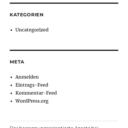
KATEGORIEN
Uncategorized
META
Anmelden
Eintrags-Feed
Kommentar-Feed
WordPress.org