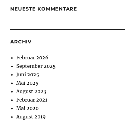
NEUESTE KOMMENTARE
ARCHIV
Februar 2026
September 2025
Juni 2025
Mai 2025
August 2023
Februar 2021
Mai 2020
August 2019