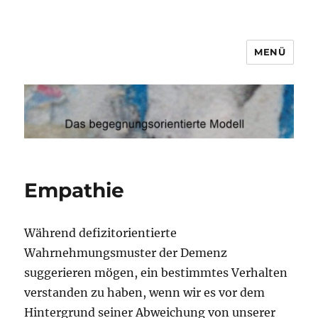
MENÜ
Demenz
Empathie
Während defizitorientierte
Wahrnehmungsmuster der Demenz
suggerieren mögen, ein bestimmtes Verhalten
verstanden zu haben, wenn wir es vor dem
Hintergrund seiner Abweichung von unserer