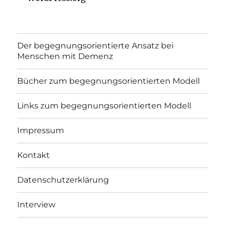
Der begegnungsorientierte Ansatz bei
Menschen mit Demenz
Bücher zum begegnungsorientierten Modell
Links zum begegnungsorientierten Modell
Impressum
Kontakt
Datenschutzerklärung
Interview