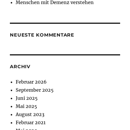
Menschen mit Demenz verstehen
NEUESTE KOMMENTARE
ARCHIV
Februar 2026
September 2025
Juni 2025
Mai 2025
August 2023
Februar 2021