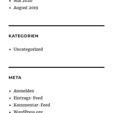
Mai 2020
August 2019
KATEGORIEN
Uncategorized
META
Anmelden
Eintrags-Feed
Kommentar-Feed
WordPress.org