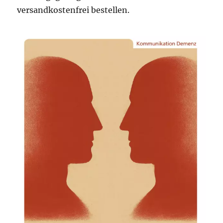
versandkostenfrei bestellen.