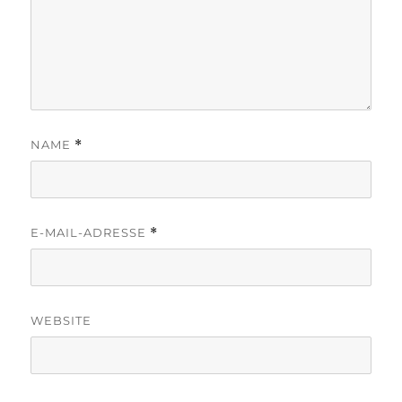
NAME
*
E-MAIL-ADRESSE
*
WEBSITE