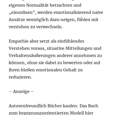
eigenen Normalität betrachten und
„einordnen“, werden emotionalisierend naive
Ansätze womöglich dazu neigen, fühlen mit
verstehen zu verwechseln.
Empathie aber setzt als einfühlendes
Verstehen voraus, situative Mitteilungen und
Verhaltensäußerungen anderer annehmen zu
können, ohne sie dabei zu bewerten oder auf
ihren bloßen emotionalen Gehalt zu
reduzieren.
– Anzeige –
Autorenfreundlich Bücher kaufen: Das Buch
zum begegnungsorientierten Modell hier