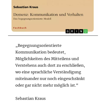
„Begegnungsorientierte
Kommunikation bedeutet,
Möglichkeiten des Mitteilens und
Verstehens auch dort zu erschließen,
wo eine sprachliche Verständigung
miteinander nur noch eingeschränkt
oder gar nicht mehr möglich ist.“
Sebastian Kraus