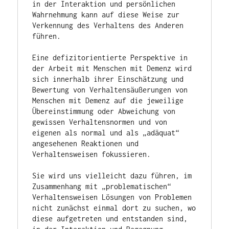
in der Interaktion und persönlichen 
Wahrnehmung kann auf diese Weise zur 
Verkennung des Verhaltens des Anderen 
führen.

Eine defizitorientierte Perspektive in 
der Arbeit mit Menschen mit Demenz wird 
sich innerhalb ihrer Einschätzung und 
Bewertung von Verhaltensäußerungen von 
Menschen mit Demenz auf die jeweilige 
Übereinstimmung oder Abweichung von 
gewissen Verhaltensnormen und von 
eigenen als normal und als „adäquat“ 
angesehenen Reaktionen und 
Verhaltensweisen fokussieren. 

Sie wird uns vielleicht dazu führen, im 
Zusammenhang mit „problematischen“ 
Verhaltensweisen Lösungen von Problemen 
nicht zunächst einmal dort zu suchen, wo 
diese aufgetreten und entstanden sind, 