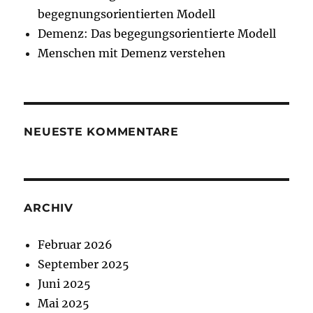
begegnungsorientierten Modell
Demenz: Das begegungsorientierte Modell
Menschen mit Demenz verstehen
NEUESTE KOMMENTARE
ARCHIV
Februar 2026
September 2025
Juni 2025
Mai 2025