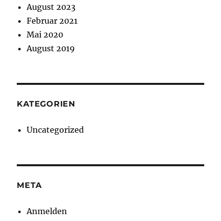
August 2023
Februar 2021
Mai 2020
August 2019
KATEGORIEN
Uncategorized
META
Anmelden