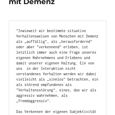
mit Demenz
"Inwieweit wir bestimmte situative 
Verhaltensweisen von Menschen mit Demenz 
als „auffällig“, als „herausfordernd“ 
oder aber "verkennend“ erleben, ist 
letztlich immer auch eine Frage unseres 
eigenen Wahrnehmens und Erlebens und 
damit unserer eigenen Haltung. Ein von 
uns  in der Interaktion nicht 
verstandenes Verhalten werden wir dabei 
vielleicht als „sinnlos“ betrachten, ein 
als störend empfundenes als 
"Verhaltensstörung“, eines, das wir als 
aggressiv wahrnehmen, als 
„fremdaggressiv“.

Das Verkennen der eigenen Subjektivität 