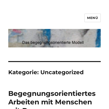
MENÜ
Demenz
Kategorie:
Uncategorized
Begegnungsorientiertes
Arbeiten mit Menschen