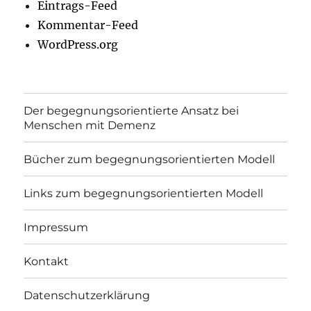
Eintrags-Feed
Kommentar-Feed
WordPress.org
Der begegnungsorientierte Ansatz bei
Menschen mit Demenz
Bücher zum begegnungsorientierten Modell
Links zum begegnungsorientierten Modell
Impressum
Kontakt
Datenschutzerklärung