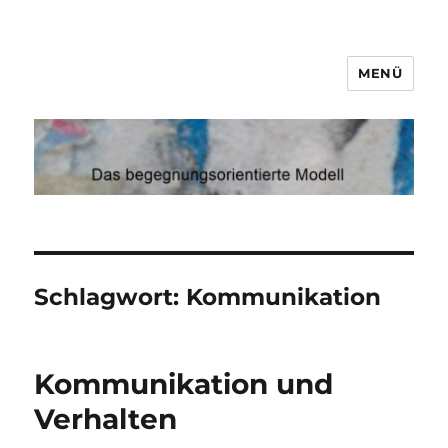
MENÜ
Demenz
Schlagwort:
Kommunikation
Kommunikation und
Verhalten