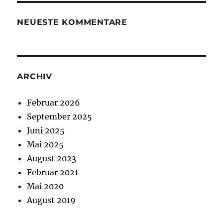
NEUESTE KOMMENTARE
ARCHIV
Februar 2026
September 2025
Juni 2025
Mai 2025
August 2023
Februar 2021
Mai 2020
August 2019