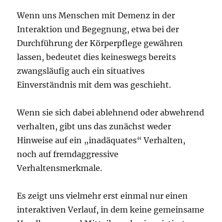
Wenn uns Menschen mit Demenz in der
Interaktion und Begegnung, etwa bei der
Durchführung der Körperpflege gewähren
lassen, bedeutet dies keineswegs bereits
zwangsläufig auch ein situatives
Einverständnis mit dem was geschieht.
Wenn sie sich dabei ablehnend oder abwehrend
verhalten, gibt uns das zunächst weder
Hinweise auf ein „inadäquates“ Verhalten,
noch auf fremdaggressive
Verhaltensmerkmale.
Es zeigt uns vielmehr erst einmal nur einen
interaktiven Verlauf, in dem keine gemeinsame