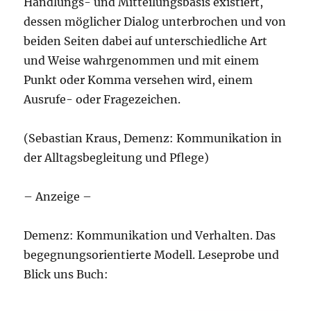
Handlungs- und Mitteilungsbasis existiert,
dessen möglicher Dialog unterbrochen und von
beiden Seiten dabei auf unterschiedliche Art
und Weise wahrgenommen und mit einem
Punkt oder Komma versehen wird, einem
Ausrufe- oder Fragezeichen.
(Sebastian Kraus, Demenz: Kommunikation in
der Alltagsbegleitung und Pflege)
– Anzeige –
Demenz: Kommunikation und Verhalten. Das
begegnungsorientierte Modell. Leseprobe und
Blick uns Buch: