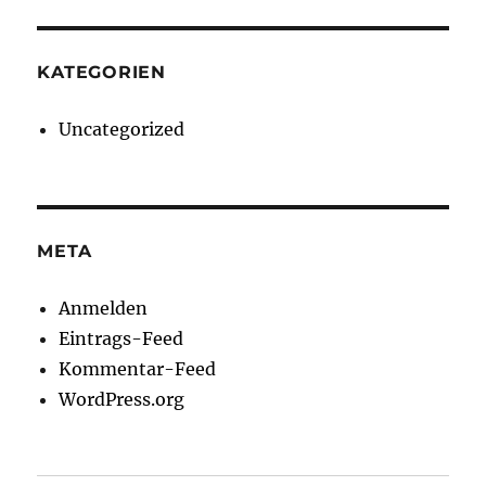
KATEGORIEN
Uncategorized
META
Anmelden
Eintrags-Feed
Kommentar-Feed
WordPress.org