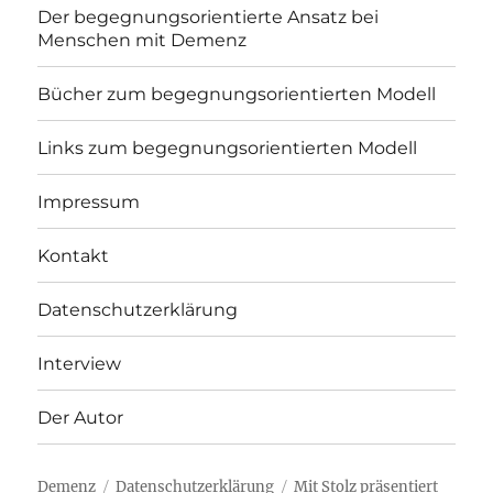
Der begegnungsorientierte Ansatz bei
Menschen mit Demenz
Bücher zum begegnungsorientierten Modell
Links zum begegnungsorientierten Modell
Impressum
Kontakt
Datenschutzerklärung
Interview
Der Autor
Demenz
Datenschutzerklärung
Mit Stolz präsentiert