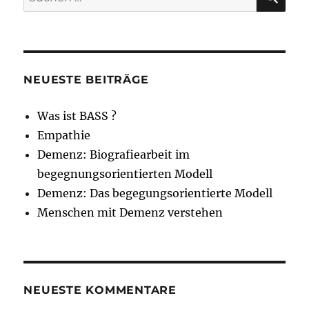
nach:
NEUESTE BEITRÄGE
Was ist BASS ?
Empathie
Demenz: Biografiearbeit im
begegnungsorientierten Modell
Demenz: Das begegungsorientierte Modell
Menschen mit Demenz verstehen
NEUESTE KOMMENTARE