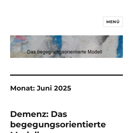
MENÜ
Demenz
Monat:
Juni 2025
Demenz: Das
begegungsorientierte