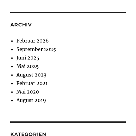
ARCHIV
Februar 2026
September 2025
Juni 2025
Mai 2025
August 2023
Februar 2021
Mai 2020
August 2019
KATEGORIEN