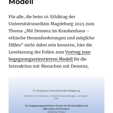
Modell
Für alle, die beim 10. Ethiktag der
Universitätsmedizin Magdeburg 2025 zum
Thema „Mit Demenz im Krankenhaus –
ethische Herausforderungen und mögliche
Hilfen“ nicht dabei sein konnten, hier die
Lesefassung der Folien zum
Vortrag zum
begegnungsorientierten Modell
für die
Interaktion mit Menschen mit Demenz
.