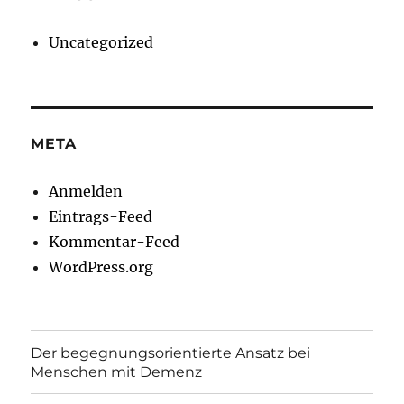
Uncategorized
META
Anmelden
Eintrags-Feed
Kommentar-Feed
WordPress.org
Der begegnungsorientierte Ansatz bei
Menschen mit Demenz